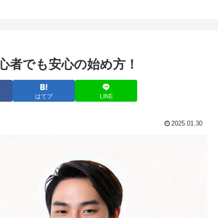
心者でも安心の始め方！
はてブ
LINE
2025.01.30