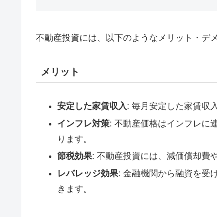
不動産投資には、以下のようなメリット・デ
メリット
安定した家賃収入
: 毎月安定した家賃収
インフレ対策
: 不動産価格はインフレ
ります。
節税効果
: 不動産投資には、減価償却
レバレッジ効果
: 金融機関から融資を
きます。