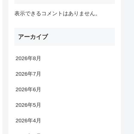
表示できるコメントはありません。
アーカイブ
2026年8月
2026年7月
2026年6月
2026年5月
2026年4月