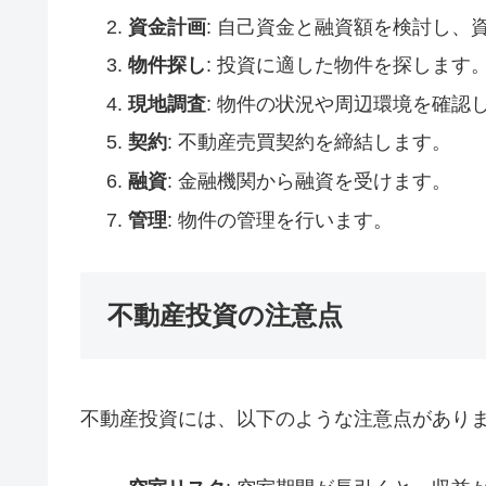
資金計画
: 自己資金と融資額を検討し、
物件探し
: 投資に適した物件を探します
現地調査
: 物件の状況や周辺環境を確認
契約
: 不動産売買契約を締結します。
融資
: 金融機関から融資を受けます。
管理
: 物件の管理を行います。
不動産投資の注意点
不動産投資には、以下のような注意点があり