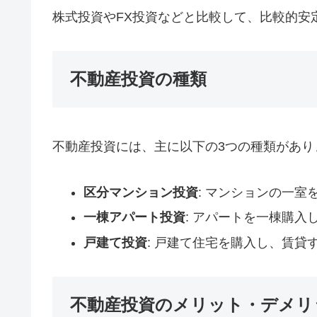
株式投資やFX投資などと比較して、比較的安
不動産投資の種類
不動産投資には、主に以下の3つの種類があり
区分マンション投資
: マンションの一
一棟アパート投資
: アパートを一棟購
戸建て投資
: 戸建て住宅を購入し、賃貸
不動産投資のメリット・デメリ