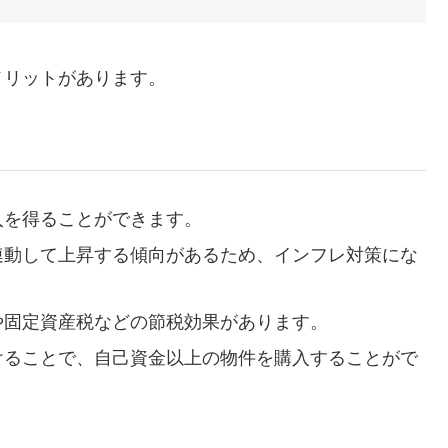
メリットがあります。
入を得ることができます。
に連動して上昇する傾向があるため、インフレ対策にな
費や固定資産税などの節税効果があります。
受けることで、自己資金以上の物件を購入することがで