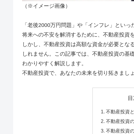
（※イメージ画像）
「老後2000万円問題」や「インフレ」とい
将来への不安を解消するために、不動産投資
しかし、不動産投資は高額な資金が必要とな
しれません。この記事では、不動産投資の基
わかりやすく解説します。
不動産投資で、あなたの未来を切り拓きまし
目
不動産投資
不動産投資
不動産投資