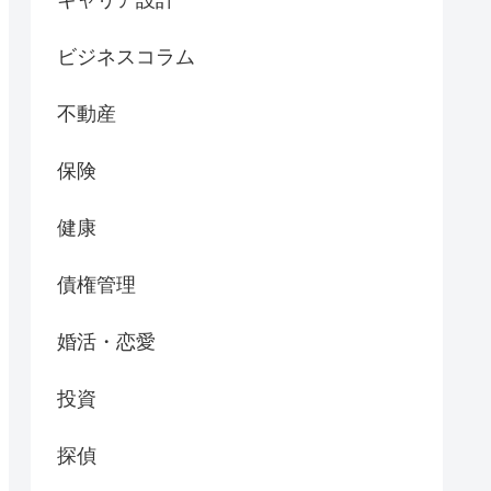
ビジネスコラム
不動産
保険
健康
債権管理
婚活・恋愛
投資
探偵