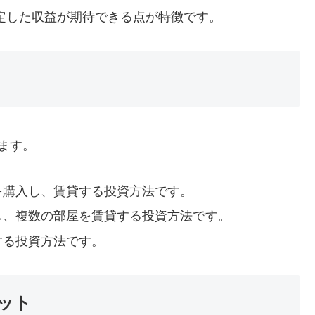
定した収益が期待できる点が特徴です。
ます。
室を購入し、賃貸する投資方法です。
入し、複数の部屋を賃貸する投資方法です。
する投資方法です。
ット