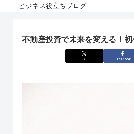
ビジネス役立ちブログ
不動産投資で未来を変える！初
X
Facebook