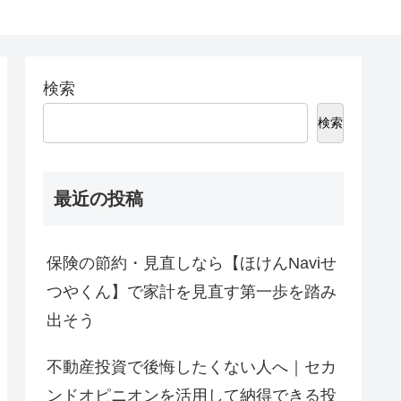
検索
検索
最近の投稿
保険の節約・見直しなら【ほけんNaviせ
つやくん】で家計を見直す第一歩を踏み
出そう
不動産投資で後悔したくない人へ｜セカ
ンドオピニオンを活用して納得できる投