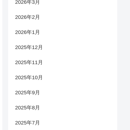
2026年3月
2026年2月
2026年1月
2025年12月
2025年11月
2025年10月
2025年9月
2025年8月
2025年7月