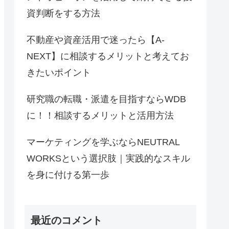
資判断をする方法
不動産や資産活用で迷ったら【A-
NEXT】に相談するメリットと考えてお
きたいポイント
研究職の転職・派遣を目指すならWDB
に！！相談するメリットと活用方法
マーケティングを学ぶならNEUTRAL
WORKSという選択肢｜実践的なスキル
を身に付ける第一歩
最近のコメント