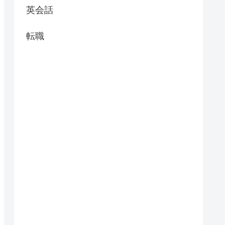
英会話
転職