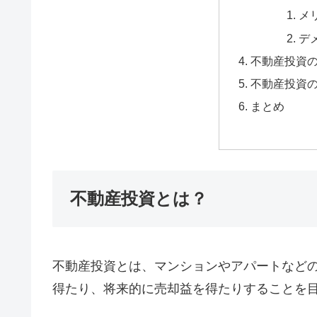
メ
デ
不動産投資
不動産投資
まとめ
不動産投資とは？
不動産投資とは、マンションやアパートなど
得たり、将来的に売却益を得たりすることを