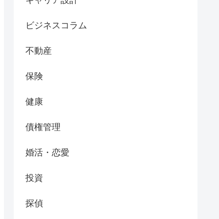
ビジネスコラム
不動産
保険
健康
債権管理
婚活・恋愛
投資
探偵