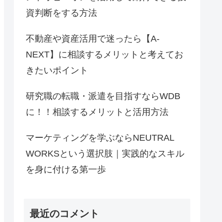
資判断をする方法
不動産や資産活用で迷ったら【A-
NEXT】に相談するメリットと考えてお
きたいポイント
研究職の転職・派遣を目指すならWDB
に！！相談するメリットと活用方法
マーケティングを学ぶならNEUTRAL
WORKSという選択肢｜実践的なスキル
を身に付ける第一歩
最近のコメント