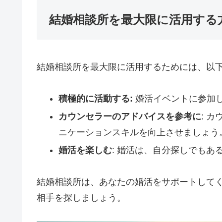
結婚相談所を最大限に活用する
結婚相談所を最大限に活用するためには、以
積極的に活動する:
婚活イベントに参加
カウンセラーのアドバイスを参考に
: 
ニケーションスキルを向上させましょう
婚活を楽しむ
: 婚活は、自分探しでも
結婚相談所は、あなたの婚活をサポートして
相手を探しましょう。