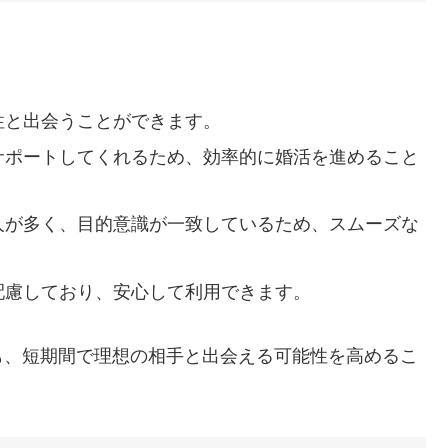
性と出会うことができます。
サポートしてくれるため、効率的に婚活を進めること
人が多く、目的意識が一致しているため、スムーズな
配慮しており、安心して利用できます。
も、短期間で理想の相手と出会える可能性を高めるこ