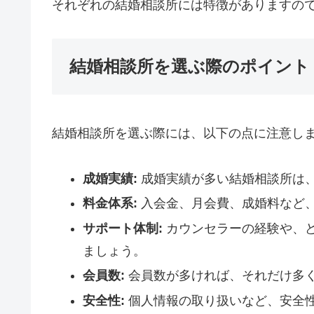
それぞれの結婚相談所には特徴がありますの
結婚相談所を選ぶ際のポイント
結婚相談所を選ぶ際には、以下の点に注意し
成婚実績:
成婚実績が多い結婚相談所は
料金体系:
入会金、月会費、成婚料など
サポート体制:
カウンセラーの経験や、
ましょう。
会員数:
会員数が多ければ、それだけ多
安全性:
個人情報の取り扱いなど、安全