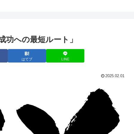
成功への最短ルート」
はてブ
LINE
2025.02.01