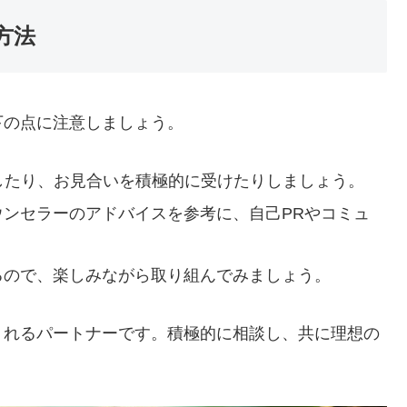
方法
下の点に注意しましょう。
したり、お見合いを積極的に受けたりしましょう。
カウンセラーのアドバイスを参考に、自己PRやコミュ
。
あるので、楽しみながら取り組んでみましょう。
くれるパートナーです。積極的に相談し、共に理想の