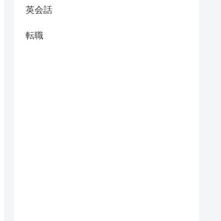
英会話
転職