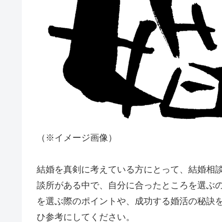
（※イメージ画像）
結婚を真剣に考えている方にとって、結婚相
談所がある中で、自分に合ったところを選ぶ
を選ぶ際のポイントや、成功する婚活の秘訣
ひ参考にしてください。