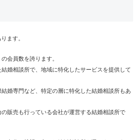
あります。
くの会員数を誇ります。
た結婚相談所で、地域に特化したサービスを提供して
際結婚専門など、特定の層に特化した結婚相談所もあ
輪の販売も行っている会社が運営する結婚相談所で