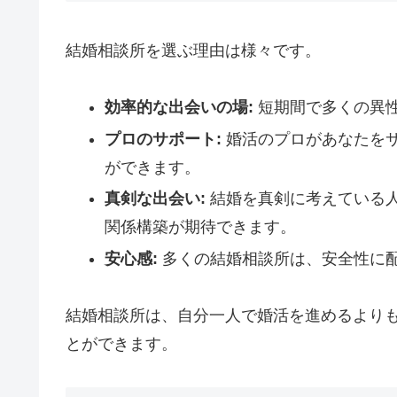
結婚相談所を選ぶ理由は様々です。
効率的な出会いの場:
短期間で多くの異
プロのサポート:
婚活のプロがあなたを
ができます。
真剣な出会い:
結婚を真剣に考えている
関係構築が期待できます。
安心感:
多くの結婚相談所は、安全性に
結婚相談所は、自分一人で婚活を進めるより
とができます。