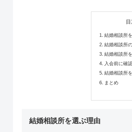
目
結婚相談所
結婚相談所
結婚相談所
入会前に確
結婚相談所
まとめ
結婚相談所を選ぶ理由