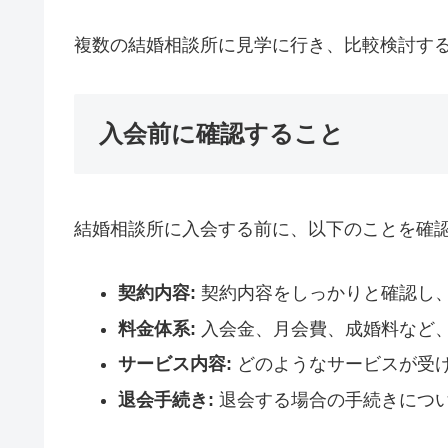
複数の結婚相談所に見学に行き、比較検討す
入会前に確認すること
結婚相談所に入会する前に、以下のことを確
契約内容:
契約内容をしっかりと確認し
料金体系:
入会金、月会費、成婚料など
サービス内容:
どのようなサービスが受
退会手続き:
退会する場合の手続きにつ