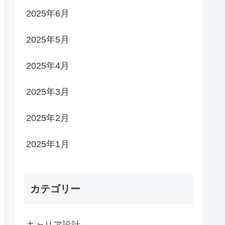
2025年6月
2025年5月
2025年4月
2025年3月
2025年2月
2025年1月
カテゴリー
キャリア設計