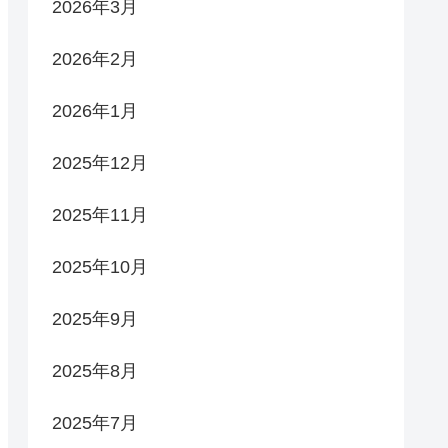
2026年3月
2026年2月
2026年1月
2025年12月
2025年11月
2025年10月
2025年9月
2025年8月
2025年7月