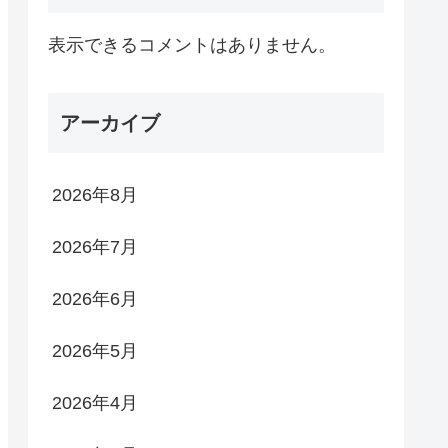
表示できるコメントはありません。
アーカイブ
2026年8月
2026年7月
2026年6月
2026年5月
2026年4月