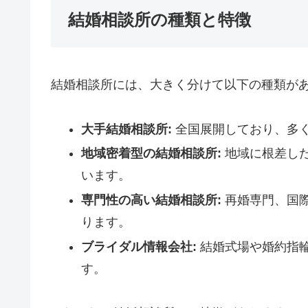
結婚相談所の種類と特徴
結婚相談所には、大きく分けて以下の種類が
大手結婚相談所:
全国展開しており、多
地域密着型の結婚相談所:
地域に根差し
います。
専門性の高い結婚相談所:
再婚専門、国
ります。
ブライダル情報会社:
結婚式場や婚約指
す。