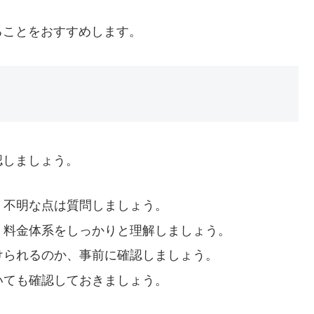
ることをおすすめします。
認しましょう。
、不明な点は質問しましょう。
、料金体系をしっかりと理解しましょう。
けられるのか、事前に確認しましょう。
いても確認しておきましょう。