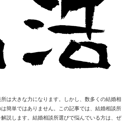
談所は大きな力になります。しかし、数多くの結婚相
のは簡単ではありません。この記事では、結婚相談所
を解説します。結婚相談所選びで悩んでいる方は、ぜ