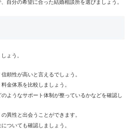
で、自分の希望に合った結婚相談所を選びましょう。
ましょう。
、信頼性が高いと言えるでしょう。
、料金体系を比較しましょう。
どのようなサポート体制が整っているかなどを確認し
くの異性と出会うことができます。
性についても確認しましょう。