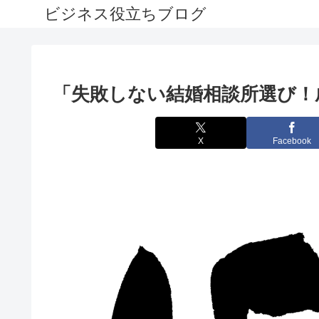
ビジネス役立ちブログ
「失敗しない結婚相談所選び！
X
Facebook