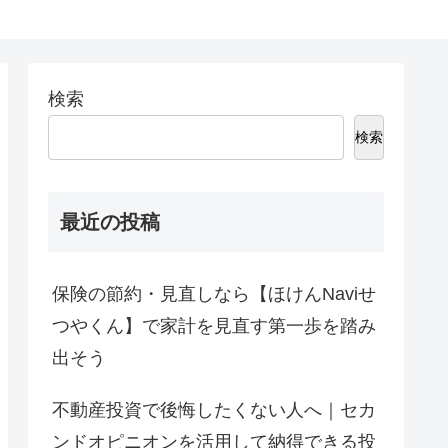
検索
検索
最近の投稿
保険の節約・見直しなら【ほけんNaviせ
つやくん】で家計を見直す第一歩を踏み
出そう
不動産投資で後悔したくない人へ｜セカ
ンドオピニオンを活用して納得できる投