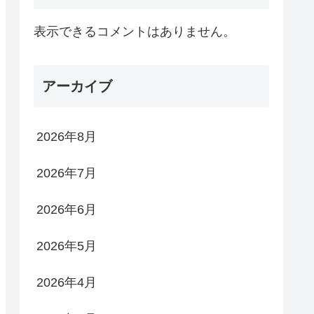
表示できるコメントはありません。
アーカイブ
2026年8月
2026年7月
2026年6月
2026年5月
2026年4月