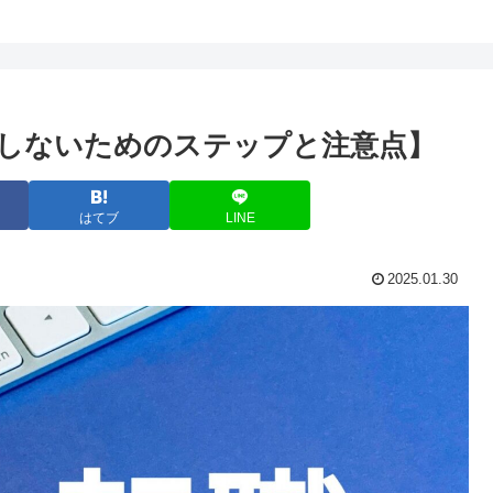
悔しないためのステップと注意点】
はてブ
LINE
2025.01.30