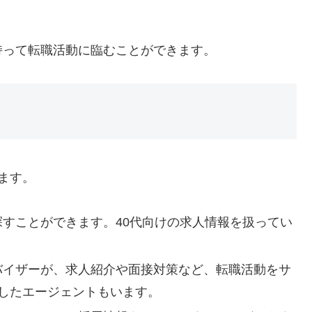
持って転職活動に臨むことができます。
ます。
探すことができます。40代向けの求人情報を扱ってい
ドバイザーが、求人紹介や面接対策など、転職活動をサ
化したエージェントもいます。