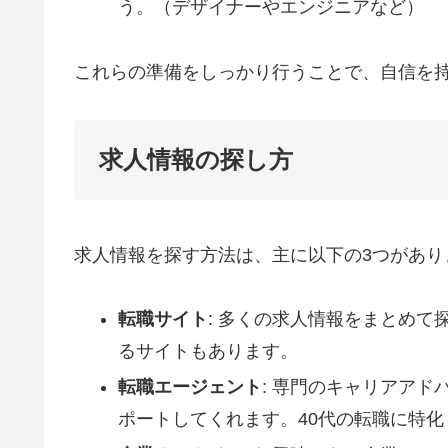
う。（デザイナーやエンジニアなど）
これらの準備をしっかり行うことで、自信を
求人情報の探し方
求人情報を探す方法は、主に以下の3つがあり
転職サイト
: 多くの求人情報をまとめて
るサイトもあります。
転職エージェント
: 専門のキャリアア
ポートしてくれます。40代の転職に特