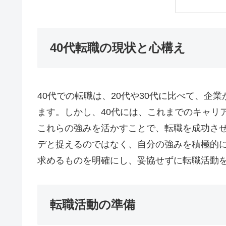
40代転職の現状と心構え
40代での転職は、20代や30代に比べて、企
ます。しかし、40代には、これまでのキャリ
これらの強みを活かすことで、転職を成功さ
デと捉えるのではなく、自分の強みを積極的
求めるものを明確にし、妥協せずに転職活動
転職活動の準備