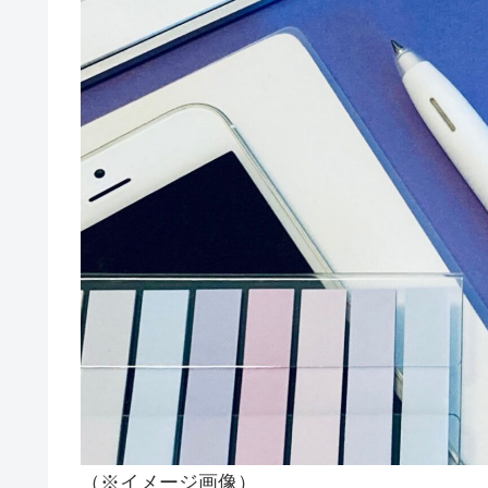
（※イメージ画像）