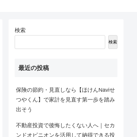
検索
検索
最近の投稿
保険の節約・見直しなら【ほけんNaviせ
つやくん】で家計を見直す第一歩を踏み
出そう
不動産投資で後悔したくない人へ｜セカ
ンドオピニオンを活用して納得できる投