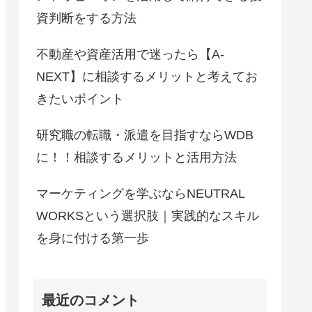
資判断をする方法
不動産や資産活用で迷ったら【A-
NEXT】に相談するメリットと考えてお
きたいポイント
研究職の転職・派遣を目指すならWDB
に！！相談するメリットと活用方法
マーケティングを学ぶならNEUTRAL
WORKSという選択肢｜実践的なスキル
を身に付ける第一歩
最近のコメント