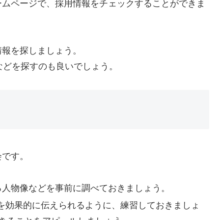
ホームページで、採用情報をチェックすることができま
情報を探しましょう。
などを探すのも良いでしょう。
会です。
める人物像などを事前に調べておきましょう。
どを効果的に伝えられるように、練習しておきましょ