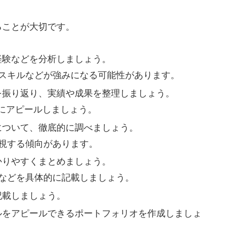
ることが大切です。
経験などを分析しましょう。
門スキルなどが強みになる可能性があります。
アを振り返り、実績や成果を整理しましょう。
にアピールしましょう。
業について、徹底的に調べましょう。
重視する傾向があります。
かりやすくまとめましょう。
績などを具体的に記載しましょう。
記載しましょう。
キルをアピールできるポートフォリオを作成しましょ