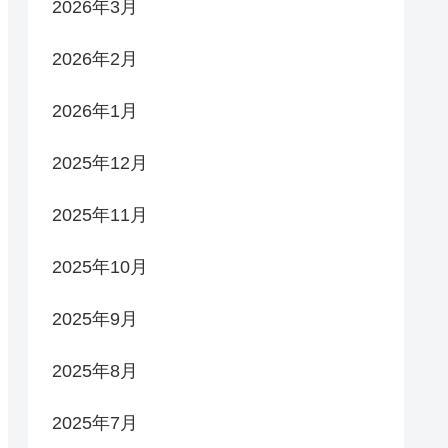
2026年3月
2026年2月
2026年1月
2025年12月
2025年11月
2025年10月
2025年9月
2025年8月
2025年7月