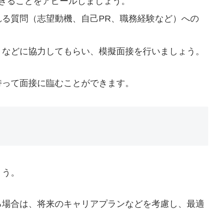
できることをアピールしましょう。
かれる質問（志望動機、自己PR、職務経験など）への
ントなどに協力してもらい、模擬面接を行いましょう。
持って面接に臨むことができます。
ょう。
いる場合は、将来のキャリアプランなどを考慮し、最適