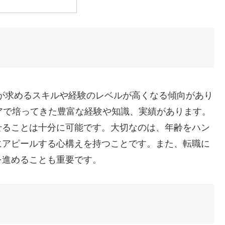
業が求めるスキルや経験のレベルが高くなる傾向があり
アで培ってきた豊富な経験や知識、実績があります。
せることは十分に可能です。大切なのは、年齢をハン
にアピールする心構えを持つことです。また、転職に
を進めることも重要です。