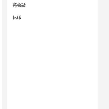
英会話
転職