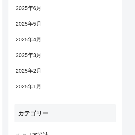
2025年6月
2025年5月
2025年4月
2025年3月
2025年2月
2025年1月
カテゴリー
キャリア設計