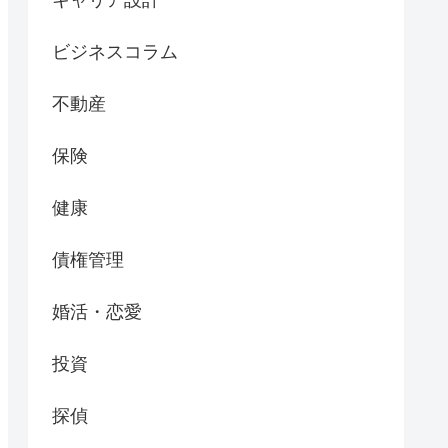
ビジネスコラム
不動産
保険
健康
債権管理
婚活・恋愛
投資
探偵