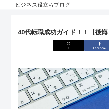
ビジネス役立ちブログ
40代転職成功ガイド！！【後
X
Facebook