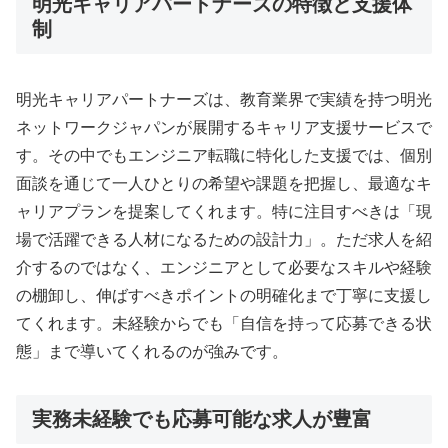
明光キャリアパートナーズの特徴と支援体
制
明光キャリアパートナーズは、教育業界で実績を持つ明光
ネットワークジャパンが展開するキャリア支援サービスで
す。その中でもエンジニア転職に特化した支援では、個別
面談を通じて一人ひとりの希望や課題を把握し、最適なキ
ャリアプランを提案してくれます。特に注目すべきは「現
場で活躍できる人材になるための設計力」。ただ求人を紹
介するのではなく、エンジニアとして必要なスキルや経験
の棚卸し、伸ばすべきポイントの明確化まで丁寧に支援し
てくれます。未経験からでも「自信を持って応募できる状
態」まで導いてくれるのが強みです。
実務未経験でも応募可能な求人が豊富