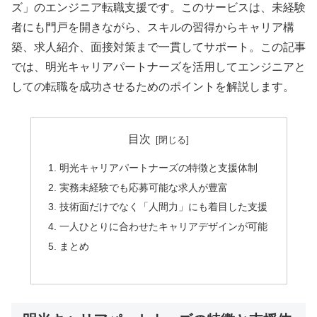
ズ」のエンジニア転職支援です。このサービスは、未経験
者にも門戸を開きながら、スキルの習得からキャリア構
築、求人紹介、面接対策まで一貫してサポート。この記事
では、明光キャリアパートナーズを活用してエンジニアと
しての転職を成功させるためのポイントを解説します。
目次
明光キャリアパートナーズの特徴と支援体制
実務未経験でも応募可能な求人が豊富
技術面だけでなく「人間力」にも着目した支援
一人ひとりに合わせたキャリアデザインが可能
まとめ