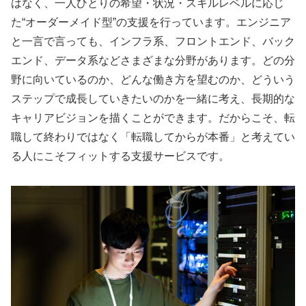
はなく、一人ひとりの希望・状況・スキルレベルに応じ
た“オーダーメイド型”の支援を行っています。エンジニア
と一言で言っても、インフラ系、フロントエンド、バック
エンド、データ系などさまざまな分野があります。どの分
野に向いているのか、どんな働き方を望むのか、どういう
ステップで成長していきたいのかを一緒に考え、長期的な
キャリアビジョンを描くことができます。だからこそ、転
職して終わりではなく「転職してからが本番」と考えてい
る人にこそフィットする支援サービスです。