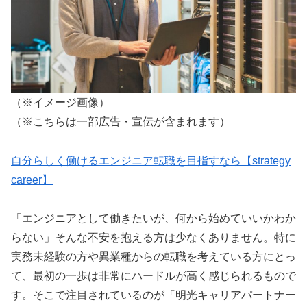
（※イメージ画像）
（※こちらは一部広告・宣伝が含まれます）
自分らしく働けるエンジニア転職を目指すなら【strategy
career】
「エンジニアとして働きたいが、何から始めていいかわか
らない」そんな不安を抱える方は少なくありません。特に
実務未経験の方や異業種からの転職を考えている方にとっ
て、最初の一歩は非常にハードルが高く感じられるもので
す。そこで注目されているのが「明光キャリアパートナー