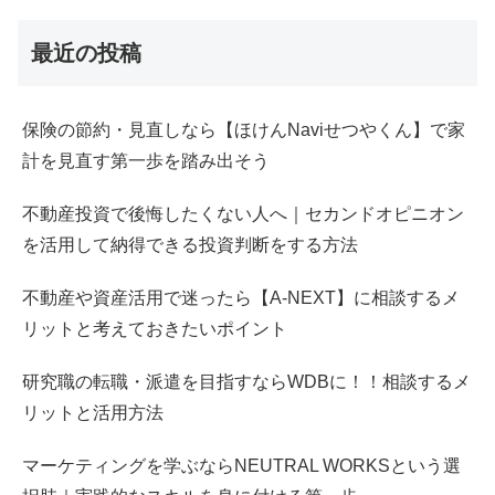
最近の投稿
保険の節約・見直しなら【ほけんNaviせつやくん】で家
計を見直す第一歩を踏み出そう
不動産投資で後悔したくない人へ｜セカンドオピニオン
を活用して納得できる投資判断をする方法
不動産や資産活用で迷ったら【A-NEXT】に相談するメ
リットと考えておきたいポイント
研究職の転職・派遣を目指すならWDBに！！相談するメ
リットと活用方法
マーケティングを学ぶならNEUTRAL WORKSという選