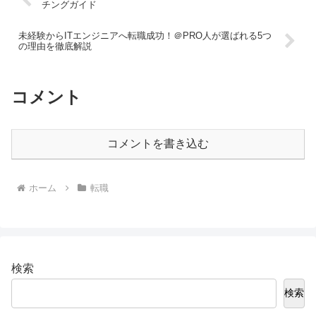
チングガイド
未経験からITエンジニアへ転職成功！＠PRO人が選ばれる5つ
の理由を徹底解説
コメント
コメントを書き込む
ホーム
転職
検索
検索