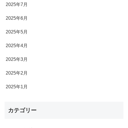
2025年7月
2025年6月
2025年5月
2025年4月
2025年3月
2025年2月
2025年1月
カテゴリー