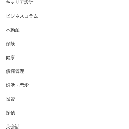
キャリア設計
ビジネスコラム
不動産
保険
健康
債権管理
婚活・恋愛
投資
探偵
英会話