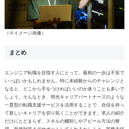
（※イメージ画像）
まとめ
エンジニア転職を目指す人にとって、最初の一歩は不安で
いっぱいかもしれません。特に未経験からのチャレンジと
なると、どこから手をつければいいのか迷うことも多いで
しょう。そんなとき、明光キャリアパートナーズのような
一貫型の転職支援サービスを活用することで、自信を持っ
て新しいキャリアを切り拓くことができます。求人の紹介
だけにとどまらず、スキルの棚卸しやアピール方法の整