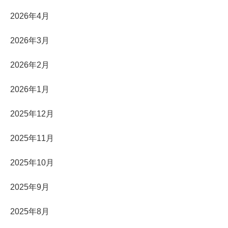
2026年4月
2026年3月
2026年2月
2026年1月
2025年12月
2025年11月
2025年10月
2025年9月
2025年8月