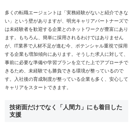
多くの転職エージェントは「実務経験がないと紹介できな
い」という壁がありますが、明光キャリアパートナーズで
は未経験者を歓迎する企業とのネットワークが豊富にあり
ます。もちろん、簡単に採用されるわけではありません
が、IT業界で人材不足が進む今、ポテンシャル重視で採用
する企業も増加傾向にあります。そうした求人に対して、
事前に必要な準備や学習プランを立てた上でアプローチで
きるため、未経験でも勝負できる環境が整っているので
す。入社後の育成制度が整っている企業も多く、安心して
キャリアをスタートできます。
技術面だけでなく「人間力」にも着目した
支援