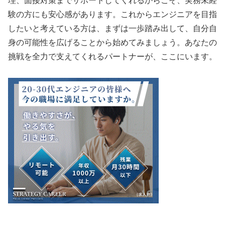
理、面接対策までサポートしてくれるからこそ、実務未経
験の方にも安心感があります。これからエンジニアを目指
したいと考えている方は、まずは一歩踏み出して、自分自
身の可能性を広げることから始めてみましょう。あなたの
挑戦を全力で支えてくれるパートナーが、ここにいます。