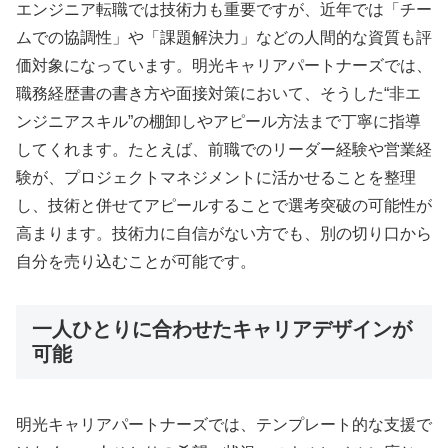
エンジニア転職では技術力も重要ですが、近年では「チー
ムでの協調性」や「課題解決力」などの人間的な資質も評
価対象になっています。明光キャリアパートナーズでは、
職務経歴書の書き方や面接対策において、そうした“非エ
ンジニアスキル”の棚卸しやアピール方法まで丁寧に指導
してくれます。たとえば、前職でのリーダー経験や営業経
験が、プロジェクトマネジメントに活かせることを整理
し、技術と併せてアピールすることで選考突破の可能性が
高まります。技術力に自信がない方でも、別の切り口から
自分を売り込むことが可能です。
一人ひとりに合わせたキャリアデザインが
可能
明光キャリアパートナーズでは、テンプレート的な支援で