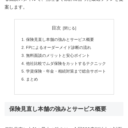
案します。
目次
保険見直し本舗の強みとサービス概要
FPによるオーダーメイド診断の流れ
無料面談のメリットと安心ポイント
他社比較でムダ保険をカットするテクニック
学資保険・年金・相続対策まで総合サポート
まとめ
保険見直し本舗の強みとサービス概要