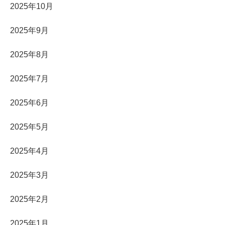
2025年10月
2025年9月
2025年8月
2025年7月
2025年6月
2025年5月
2025年4月
2025年3月
2025年2月
2025年1月