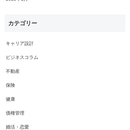
カテゴリー
キャリア設計
ビジネスコラム
不動産
保険
健康
債権管理
婚活・恋愛