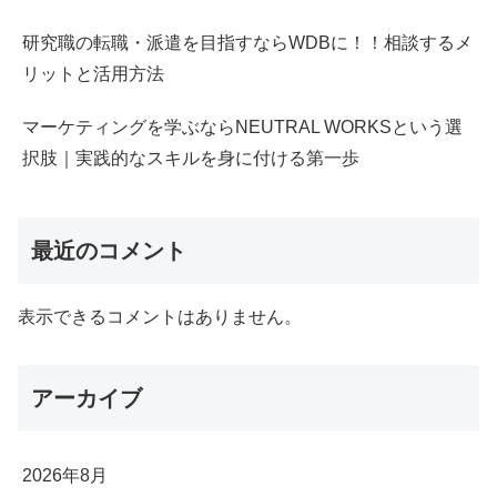
研究職の転職・派遣を目指すならWDBに！！相談するメ
リットと活用方法
マーケティングを学ぶならNEUTRAL WORKSという選
択肢｜実践的なスキルを身に付ける第一歩
最近のコメント
表示できるコメントはありません。
アーカイブ
2026年8月