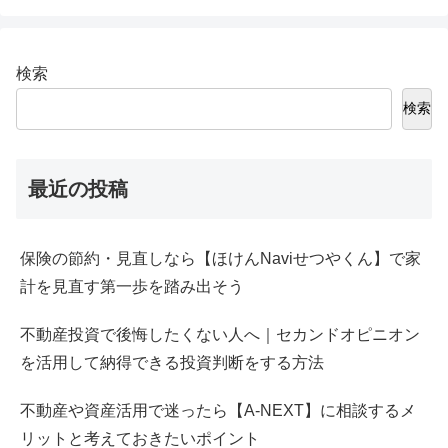
検索
検索
最近の投稿
保険の節約・見直しなら【ほけんNaviせつやくん】で家
計を見直す第一歩を踏み出そう
不動産投資で後悔したくない人へ｜セカンドオピニオン
を活用して納得できる投資判断をする方法
不動産や資産活用で迷ったら【A-NEXT】に相談するメ
リットと考えておきたいポイント