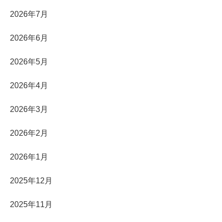
2026年7月
2026年6月
2026年5月
2026年4月
2026年3月
2026年2月
2026年1月
2025年12月
2025年11月