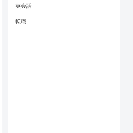
英会話
転職