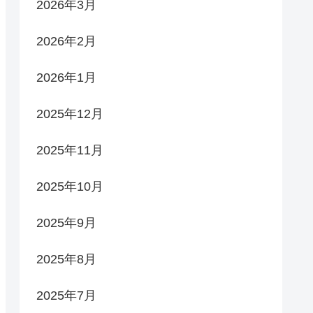
2026年3月
2026年2月
2026年1月
2025年12月
2025年11月
2025年10月
2025年9月
2025年8月
2025年7月