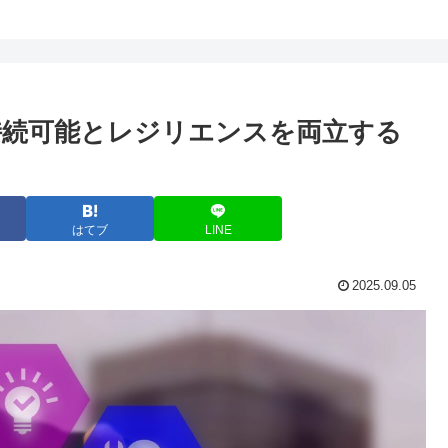
：持続可能とレジリエンスを両立する
はてブ
LINE
2025.09.05