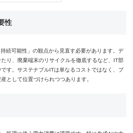
要性
「持続可能性」の観点から見直す必要があります。デ
たり、廃棄端末のリサイクルを徹底するなど、IT部
です。サステナブルITは単なるコストではなく、ブ
資産として位置づけられつつあります。