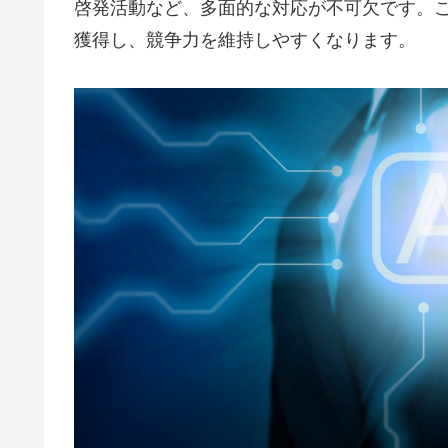
啓発活動など、多面的な対応が不可欠です。
獲得し、競争力を維持しやすくなります。