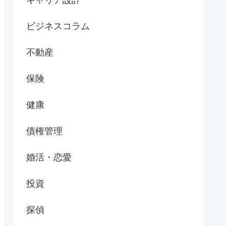
ビジネスコラム
不動産
保険
健康
債権管理
婚活・恋愛
投資
探偵