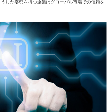
こうした姿勢を持つ企業はグローバル市場での信頼を