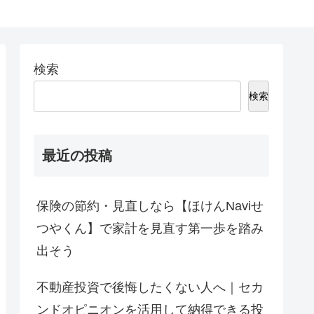
検索
検索
最近の投稿
保険の節約・見直しなら【ほけんNaviせ
つやくん】で家計を見直す第一歩を踏み
出そう
不動産投資で後悔したくない人へ｜セカ
ンドオピニオンを活用して納得できる投