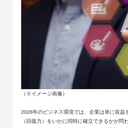
（※イメージ画像）
2026年のビジネス環境では、企業は単に収
（回復力）をいかに同時に確立できるかが問わ