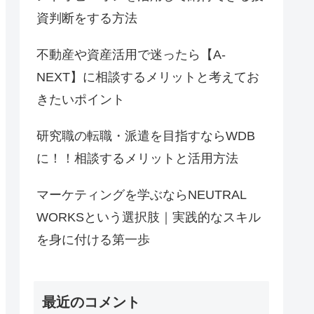
資判断をする方法
不動産や資産活用で迷ったら【A-
NEXT】に相談するメリットと考えてお
きたいポイント
研究職の転職・派遣を目指すならWDB
に！！相談するメリットと活用方法
マーケティングを学ぶならNEUTRAL
WORKSという選択肢｜実践的なスキル
を身に付ける第一歩
最近のコメント