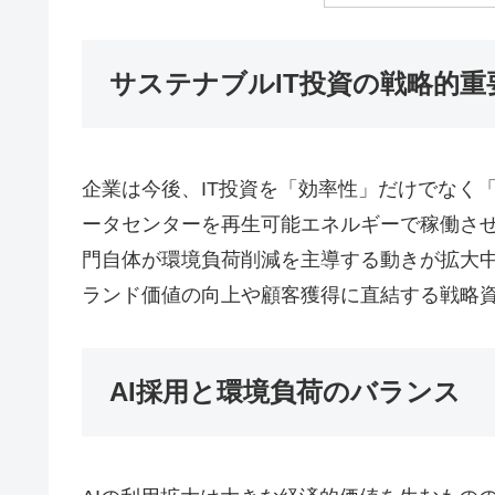
サステナブルIT投資の戦略的重
企業は今後、IT投資を「効率性」だけでなく
ータセンターを再生可能エネルギーで稼働させ
門自体が環境負荷削減を主導する動きが拡大中
ランド価値の向上や顧客獲得に直結する戦略
AI採用と環境負荷のバランス