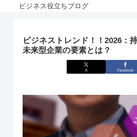
ビジネス役立ちブログ
ビジネストレンド！！2026
未来型企業の要素とは？
X
Facebook