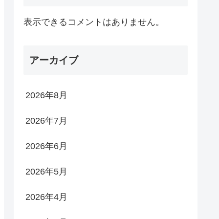
表示できるコメントはありません。
アーカイブ
2026年8月
2026年7月
2026年6月
2026年5月
2026年4月