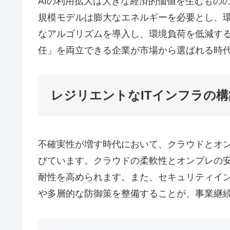
AIの利用拡大は大きな経済的価値を生むもの
規模モデルは膨大なエネルギーを必要とし、
なアルゴリズムを導入し、環境負荷を低減す
任」を両立できる企業が市場から選ばれる時
レジリエントなITインフラの構
不確実性が増す時代において、クラウドとオ
びています。クラウドの柔軟性とオンプレの
耐性を高められます。また、セキュリティイ
や多層的な防御策を整備することが、事業継