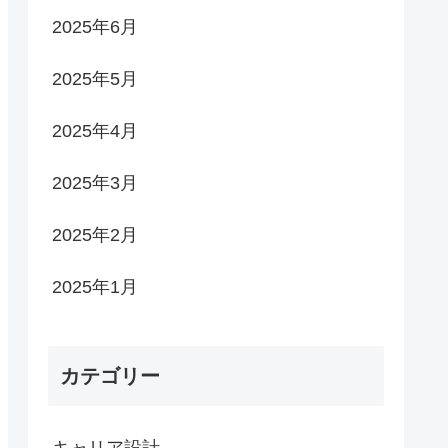
2025年6月
2025年5月
2025年4月
2025年3月
2025年2月
2025年1月
カテゴリー
キャリア設計