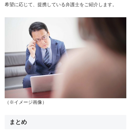
希望に応じて、提携している弁護士をご紹介します。
（※イメージ画像）
まとめ