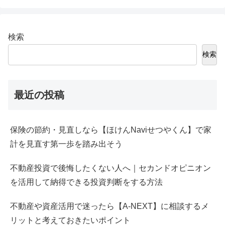
検索
検索
最近の投稿
保険の節約・見直しなら【ほけんNaviせつやくん】で家
計を見直す第一歩を踏み出そう
不動産投資で後悔したくない人へ｜セカンドオピニオン
を活用して納得できる投資判断をする方法
不動産や資産活用で迷ったら【A-NEXT】に相談するメ
リットと考えておきたいポイント