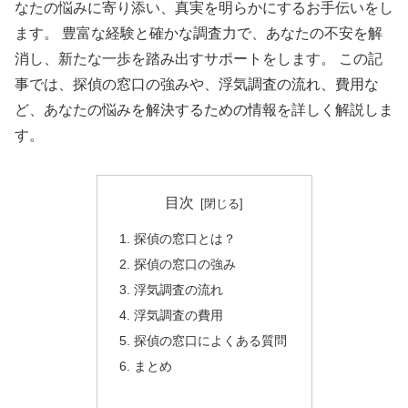
なたの悩みに寄り添い、真実を明らかにするお手伝いをし
ます。 豊富な経験と確かな調査力で、あなたの不安を解
消し、新たな一歩を踏み出すサポートをします。 この記
事では、探偵の窓口の強みや、浮気調査の流れ、費用な
ど、あなたの悩みを解決するための情報を詳しく解説しま
す。
目次
探偵の窓口とは？
探偵の窓口の強み
浮気調査の流れ
浮気調査の費用
探偵の窓口によくある質問
まとめ