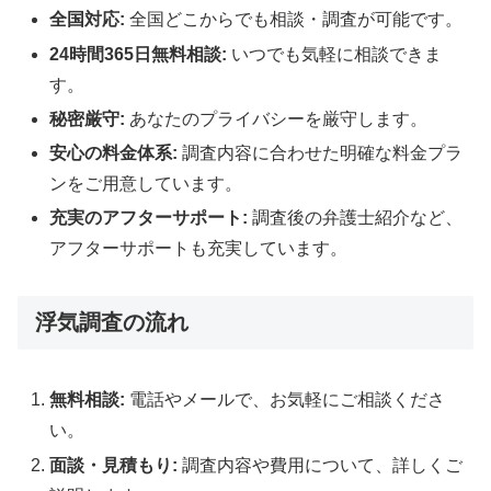
全国対応:
全国どこからでも相談・調査が可能です。
24時間365日無料相談:
いつでも気軽に相談できま
す。
秘密厳守:
あなたのプライバシーを厳守します。
安心の料金体系:
調査内容に合わせた明確な料金プラ
ンをご用意しています。
充実のアフターサポート:
調査後の弁護士紹介など、
アフターサポートも充実しています。
浮気調査の流れ
無料相談:
電話やメールで、お気軽にご相談くださ
い。
面談・見積もり:
調査内容や費用について、詳しくご