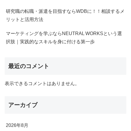
研究職の転職・派遣を目指すならWDBに！！相談するメ
リットと活用方法
マーケティングを学ぶならNEUTRAL WORKSという選
択肢｜実践的なスキルを身に付ける第一歩
最近のコメント
表示できるコメントはありません。
アーカイブ
2026年8月