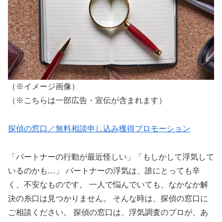
（※イメージ画像）
（※こちらは一部広告・宣伝が含まれます）
探偵の窓口／無料相談申し込み獲得プロモーション
「パートナーの行動が最近怪しい」「もしかして浮気して
いるのかも…」 パートナーの浮気は、誰にとっても辛
く、不安なものです。 一人で悩んでいても、なかなか解
決の糸口は見つかりません。 そんな時は、探偵の窓口に
ご相談ください。 探偵の窓口は、浮気調査のプロが、あ