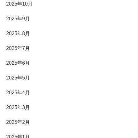
2025年10月
2025年9月
2025年8月
2025年7月
2025年6月
2025年5月
2025年4月
2025年3月
2025年2月
2025年1月