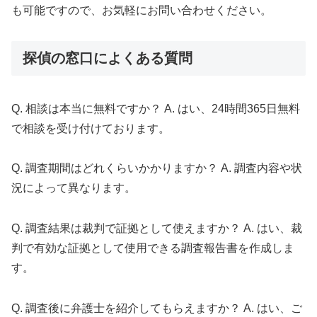
も可能ですので、お気軽にお問い合わせください。
探偵の窓口によくある質問
Q. 相談は本当に無料ですか？ A. はい、24時間365日無料
で相談を受け付けております。
Q. 調査期間はどれくらいかかりますか？ A. 調査内容や状
況によって異なります。
Q. 調査結果は裁判で証拠として使えますか？ A. はい、裁
判で有効な証拠として使用できる調査報告書を作成しま
す。
Q. 調査後に弁護士を紹介してもらえますか？ A. はい、ご