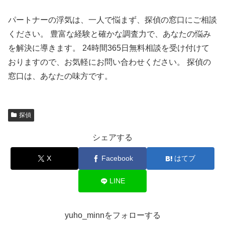
パートナーの浮気は、一人で悩まず、探偵の窓口にご相談
ください。 豊富な経験と確かな調査力で、あなたの悩み
を解決に導きます。 24時間365日無料相談を受け付けて
おりますので、お気軽にお問い合わせください。 探偵の
窓口は、あなたの味方です。
探偵
シェアする
X
Facebook
はてブ
LINE
yuho_minnをフォローする