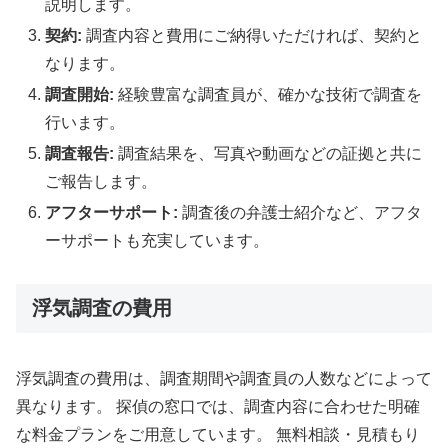
説明します。
契約:
調査内容と費用にご納得いただければ、契約と
なります。
調査開始:
経験豊富な調査員が、確かな技術で調査を
行います。
調査報告:
調査結果を、写真や動画などの証拠と共に
ご報告します。
アフターサポート:
調査後の弁護士紹介など、アフタ
ーサポートも充実しています。
浮気調査の費用
浮気調査の費用は、調査期間や調査員の人数などによって
異なります。 探偵の窓口では、調査内容に合わせた明確
な料金プランをご用意しています。 無料相談・見積もり