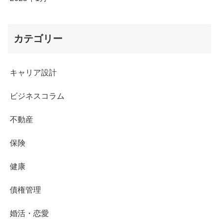
カテゴリー
キャリア設計
ビジネスコラム
不動産
保険
健康
債権管理
婚活・恋愛