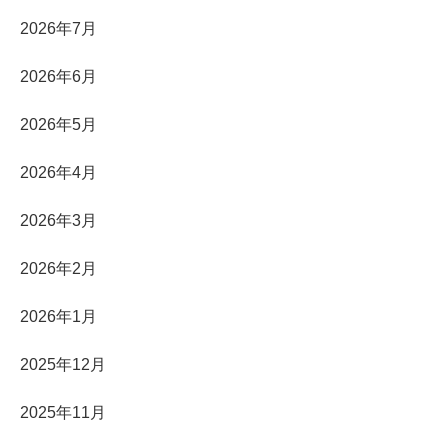
2026年7月
2026年6月
2026年5月
2026年4月
2026年3月
2026年2月
2026年1月
2025年12月
2025年11月