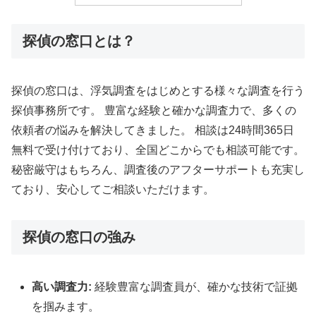
探偵の窓口とは？
探偵の窓口は、浮気調査をはじめとする様々な調査を行う
探偵事務所です。 豊富な経験と確かな調査力で、多くの
依頼者の悩みを解決してきました。 相談は24時間365日
無料で受け付けており、全国どこからでも相談可能です。
秘密厳守はもちろん、調査後のアフターサポートも充実し
ており、安心してご相談いただけます。
探偵の窓口の強み
高い調査力:
経験豊富な調査員が、確かな技術で証拠
を掴みます。