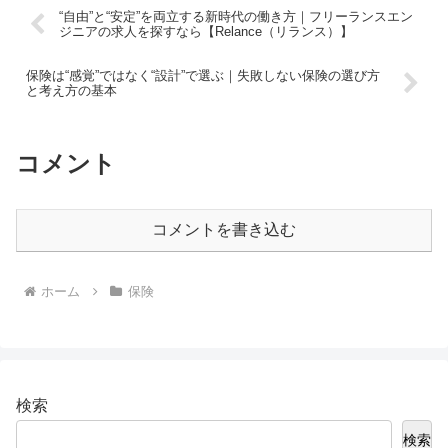
“自由”と“安定”を両立する新時代の働き方｜フリーランスエン
ジニアの求人を探すなら【Relance（リランス）】
保険は“感覚”ではなく“設計”で選ぶ｜失敗しない保険の選び方
と考え方の基本
コメント
コメントを書き込む
ホーム
保険
検索
検索