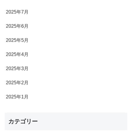
2025年7月
2025年6月
2025年5月
2025年4月
2025年3月
2025年2月
2025年1月
カテゴリー