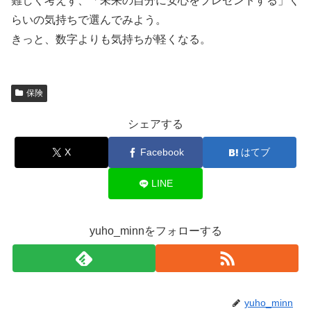
難しく考えず、「未来の自分に安心をプレゼントする」く
らいの気持ちで選んでみよう。
きっと、数字よりも気持ちが軽くなる。
保険
シェアする
X
Facebook
はてブ
LINE
yuho_minnをフォローする
yuho_minn