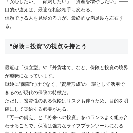
「安心したい」「節約したい」「資産を増やしたい」――
目的が違えば、最適な相談相手も変わる。
信頼できる人を見極める力が、最終的な満足度を左右す
る。
“保険＝投資”の視点を持とう
最近は「積立型」や「外貨建て」など、保険と投資の境界
が曖昧になっています。
単純に“保障”だけでなく、“資産形成”の一環として活用で
きるのが現代の保険の特徴だ。
ただし、投資性のある保険はリスクも伴うため、目的を明
確にして契約する必要がある。
「万一の備え」と「将来への投資」をバランスよく組み合
わせることで、保険は強力なライフプランツールになる。