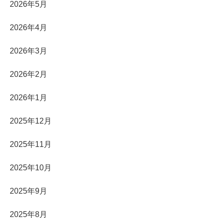
2026年5月
2026年4月
2026年3月
2026年2月
2026年1月
2025年12月
2025年11月
2025年10月
2025年9月
2025年8月