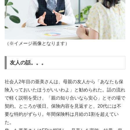
（※イメージ画像となります）
友人の話。。。
社会人2年目の亜美さんは、母親の友人から「あなたも保
険入っておいたほうがいいわよ」と勧められた。話の流れ
で軽く説明を受け、「親の知り合いなら安心」とその場で
契約。ところが後日、保険内容を見返すと、20代には不
要な特約がずらり。年間保険料は月給の1割を超えてい
た。