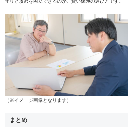
守りと攻めを両立できるのが、賢い保険の選び方です。
（※イメージ画像となります）
まとめ