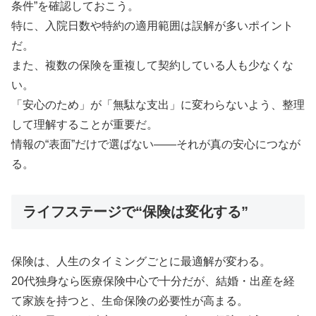
条件”を確認しておこう。
特に、入院日数や特約の適用範囲は誤解が多いポイント
だ。
また、複数の保険を重複して契約している人も少なくな
い。
「安心のため」が「無駄な支出」に変わらないよう、整理
して理解することが重要だ。
情報の“表面”だけで選ばない――それが真の安心につなが
る。
ライフステージで“保険は変化する”
保険は、人生のタイミングごとに最適解が変わる。
20代独身なら医療保険中心で十分だが、結婚・出産を経
て家族を持つと、生命保険の必要性が高まる。