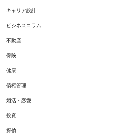
キャリア設計
ビジネスコラム
不動産
保険
健康
債権管理
婚活・恋愛
投資
探偵