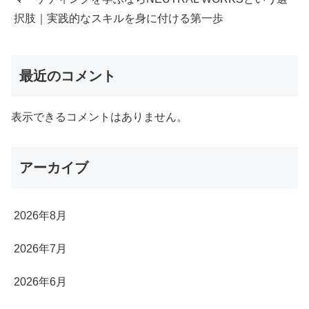
択肢｜実践的なスキルを身に付ける第一歩
最近のコメント
表示できるコメントはありません。
アーカイブ
2026年8月
2026年7月
2026年6月