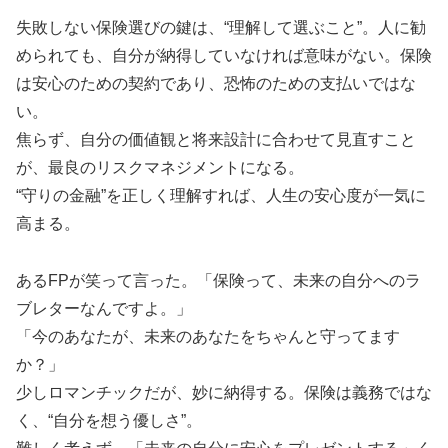
失敗しない保険選びの鍵は、“理解して選ぶこと”。人に勧
められても、自分が納得していなければ意味がない。保険
は安心のための契約であり、恐怖のための支払いではな
い。
焦らず、自分の価値観と将来設計に合わせて見直すこと
が、最良のリスクマネジメントになる。
“守りの金融”を正しく理解すれば、人生の安心度が一気に
高まる。
あるFPが笑って言った。「保険って、未来の自分へのラ
ブレターなんですよ。」
「今のあなたが、未来のあなたをちゃんと守ってます
か？」
少しロマンチックだが、妙に納得する。保険は義務ではな
く、“自分を想う優しさ”。