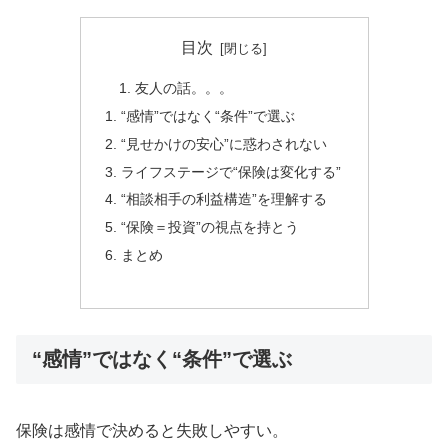
目次
友人の話。。。
“感情”ではなく“条件”で選ぶ
“見せかけの安心”に惑わされない
ライフステージで“保険は変化する”
“相談相手の利益構造”を理解する
“保険＝投資”の視点を持とう
まとめ
“感情”ではなく“条件”で選ぶ
保険は感情で決めると失敗しやすい。